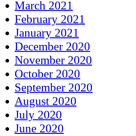
March 2021
February 2021
January 2021
December 2020
November 2020
October 2020
September 2020
August 2020
July 2020
June 2020