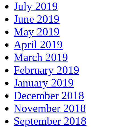
July 2019
June 2019
May 2019
April 2019
March 2019
February 2019
January 2019
December 2018
November 2018
September 2018