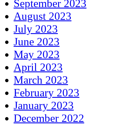
September 2023
August 2023
July 2023
June 2023
May 2023
April 2023
March 2023
February 2023
January 2023
December 2022