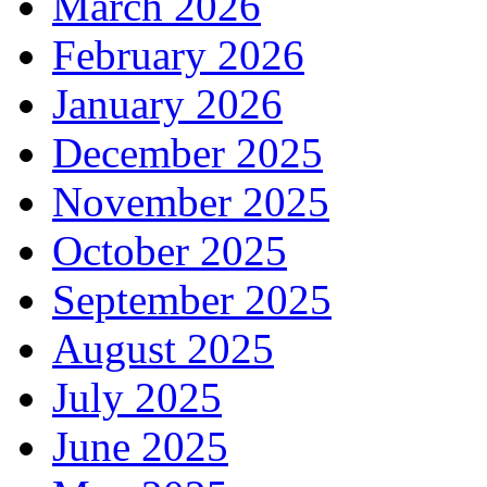
March 2026
February 2026
January 2026
December 2025
November 2025
October 2025
September 2025
August 2025
July 2025
June 2025