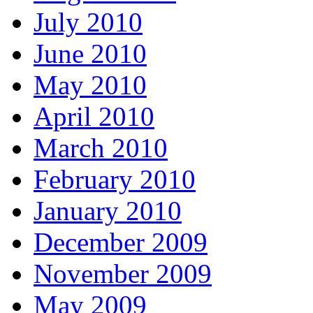
July 2010
June 2010
May 2010
April 2010
March 2010
February 2010
January 2010
December 2009
November 2009
May 2009