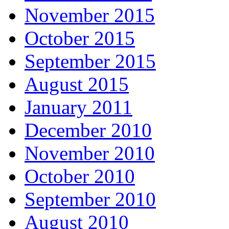
November 2015
October 2015
September 2015
August 2015
January 2011
December 2010
November 2010
October 2010
September 2010
August 2010