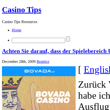
Casino Tips
Casino Tips Resources
Home
Achten Sie darauf, dass der Spielebereich
December 28th, 2009
Beatrice
[
Englis
Zurück V
habe ic
Ausflug