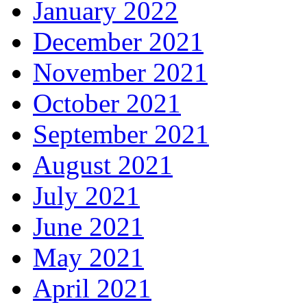
January 2022
December 2021
November 2021
October 2021
September 2021
August 2021
July 2021
June 2021
May 2021
April 2021