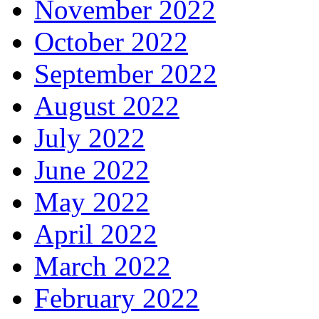
November 2022
October 2022
September 2022
August 2022
July 2022
June 2022
May 2022
April 2022
March 2022
February 2022