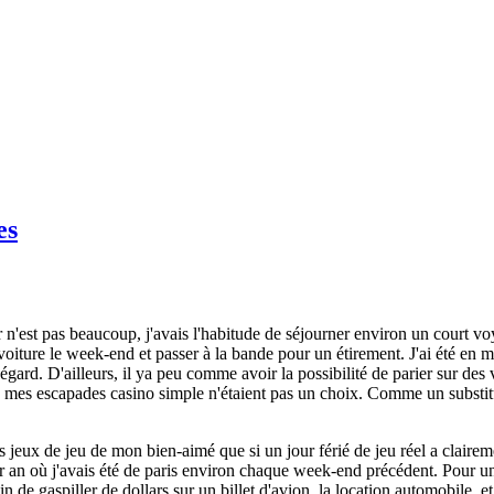
es
 n'est pas beaucoup, j'avais l'habitude de séjourner environ un court v
iture le week-end et passer à la bande pour un étirement. J'ai été en me
égard. D'ailleurs, il ya peu comme avoir la possibilité de parier sur des 
, mes escapades casino simple n'étaient pas un choix. Comme un substitut
s jeux de jeu de mon bien-aimé que si un jour férié de jeu réel a clairem
r an où j'avais été de paris environ chaque week-end précédent. Pour u
oin de gaspiller de dollars sur un billet d'avion, la location automobile, e