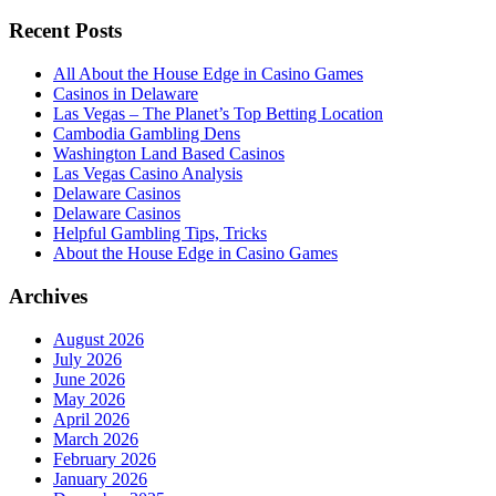
Recent Posts
All About the House Edge in Casino Games
Casinos in Delaware
Las Vegas – The Planet’s Top Betting Location
Cambodia Gambling Dens
Washington Land Based Casinos
Las Vegas Casino Analysis
Delaware Casinos
Delaware Casinos
Helpful Gambling Tips, Tricks
About the House Edge in Casino Games
Archives
August 2026
July 2026
June 2026
May 2026
April 2026
March 2026
February 2026
January 2026