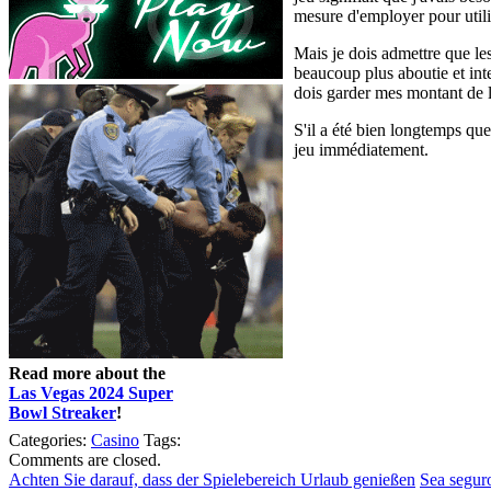
mesure d'employer pour utilis
Mais je dois admettre que le
beaucoup plus aboutie et inte
dois garder mes montant de l
S'il a été bien longtemps que
jeu immédiatement.
Read more about the
Las Vegas 2024 Super
Bowl Streaker
!
Categories:
Casino
Tags:
Comments are closed.
Achten Sie darauf, dass der Spielebereich Urlaub genießen
Sea segur