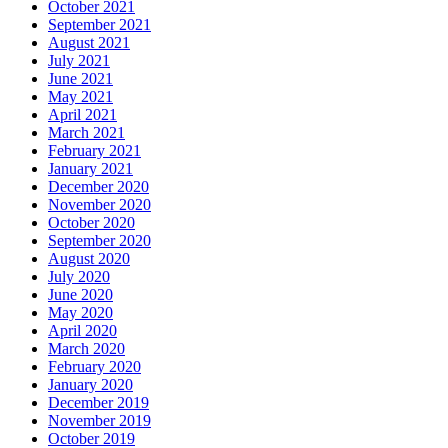
October 2021
September 2021
August 2021
July 2021
June 2021
May 2021
April 2021
March 2021
February 2021
January 2021
December 2020
November 2020
October 2020
September 2020
August 2020
July 2020
June 2020
May 2020
April 2020
March 2020
February 2020
January 2020
December 2019
November 2019
October 2019