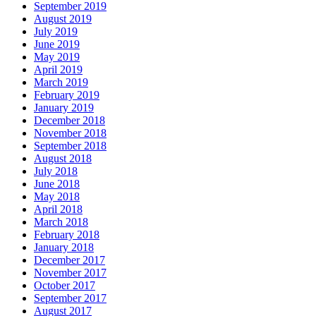
September 2019
August 2019
July 2019
June 2019
May 2019
April 2019
March 2019
February 2019
January 2019
December 2018
November 2018
September 2018
August 2018
July 2018
June 2018
May 2018
April 2018
March 2018
February 2018
January 2018
December 2017
November 2017
October 2017
September 2017
August 2017