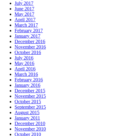
July 2017
June 2017
May 2017
April 2017
March 2017
February 2017
January 2017
December 2016
November 2016
October 2016
July 2016
May 2016
April 2016
March 2016
February 2016
January 2016
December 2015
November 2015
October 2015
September 2015
August 2015
January 2011
December 2010
November 2010
October 2010