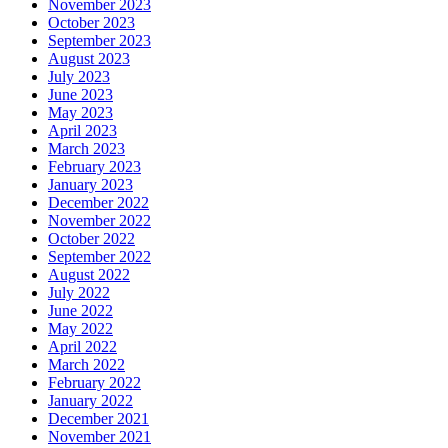
November 2023
October 2023
September 2023
August 2023
July 2023
June 2023
May 2023
April 2023
March 2023
February 2023
January 2023
December 2022
November 2022
October 2022
September 2022
August 2022
July 2022
June 2022
May 2022
April 2022
March 2022
February 2022
January 2022
December 2021
November 2021